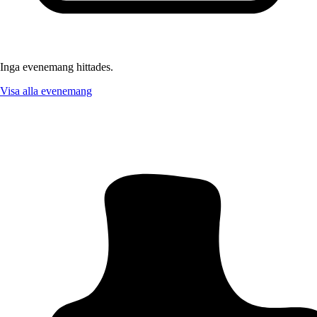
Inga evenemang hittades.
Visa alla evenemang