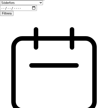
Filtrera