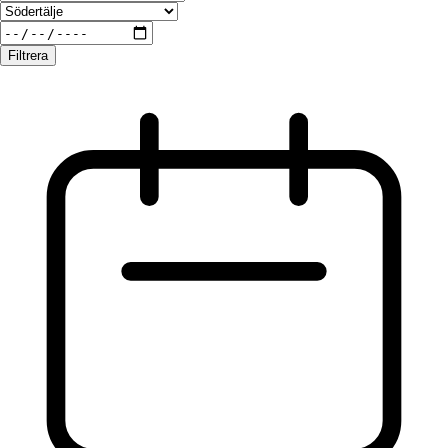
Filtrera