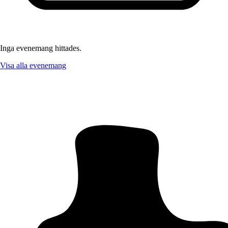
Inga evenemang hittades.
Visa alla evenemang