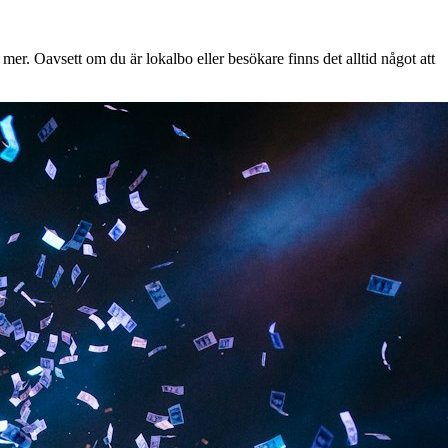
er. Oavsett om du är lokalbo eller besökare finns det alltid något att