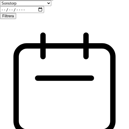
Filtrera