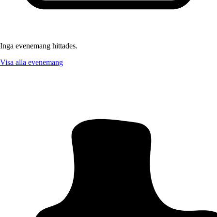
Inga evenemang hittades.
Visa alla evenemang