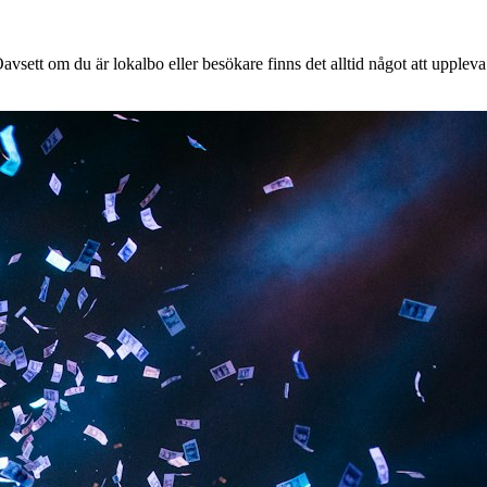
vsett om du är lokalbo eller besökare finns det alltid något att uppleva