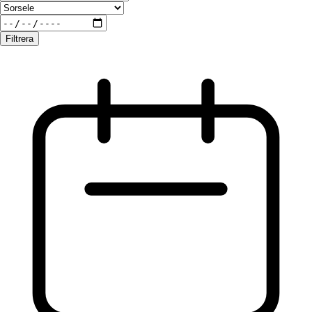
Filtrera