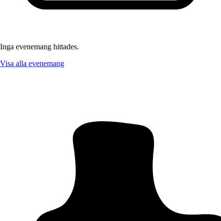
Inga evenemang hittades.
Visa alla evenemang