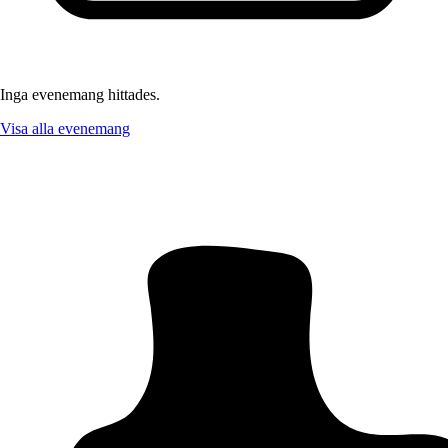
Inga evenemang hittades.
Visa alla evenemang