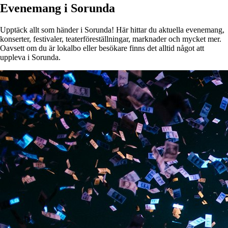
Evenemang i Sorunda
Upptäck allt som händer i Sorunda! Här hittar du aktuella evenemang,
konserter, festivaler, teaterföreställningar, marknader och mycket mer.
Oavsett om du är lokalbo eller besökare finns det alltid något att
uppleva i Sorunda.