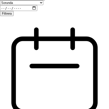
Filtrera