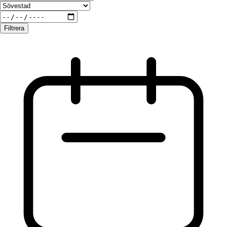
Filtrera