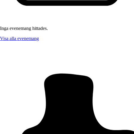
Inga evenemang hittades.
Visa alla evenemang