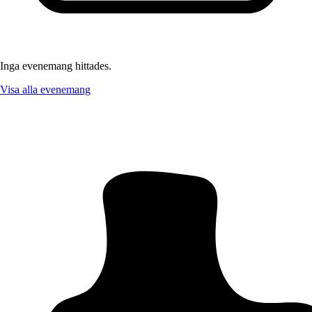
Inga evenemang hittades.
Visa alla evenemang