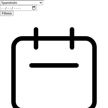
Filtrera