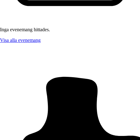
Inga evenemang hittades.
Visa alla evenemang