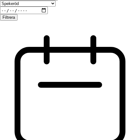
Filtrera