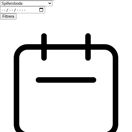
Filtrera