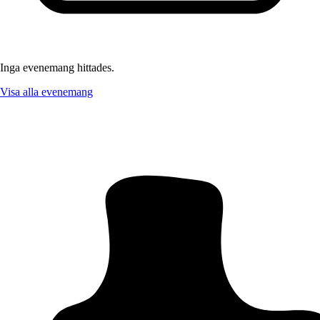
Inga evenemang hittades.
Visa alla evenemang