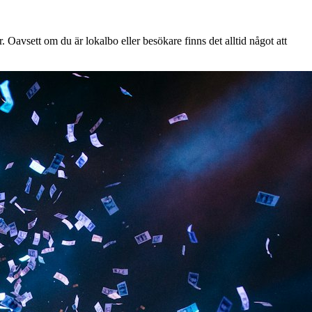
 Oavsett om du är lokalbo eller besökare finns det alltid något att