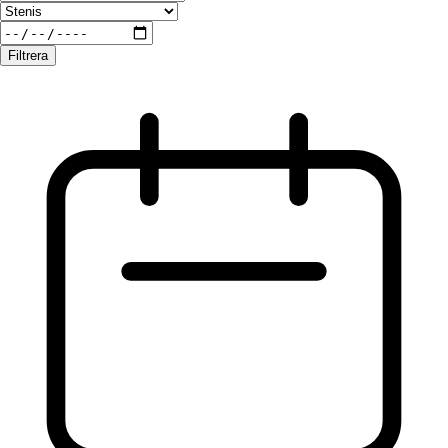
Filtrera