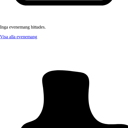
Inga evenemang hittades.
Visa alla evenemang