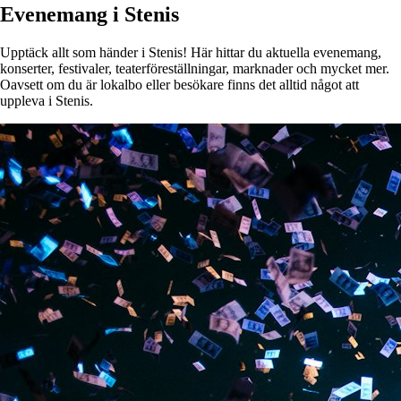
Evenemang i Stenis
Upptäck allt som händer i Stenis! Här hittar du aktuella evenemang,
konserter, festivaler, teaterföreställningar, marknader och mycket mer.
Oavsett om du är lokalbo eller besökare finns det alltid något att
uppleva i Stenis.