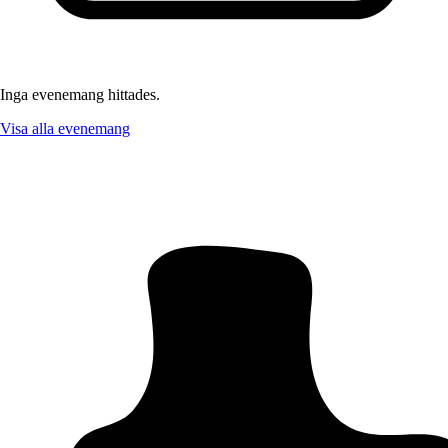
Inga evenemang hittades.
Visa alla evenemang