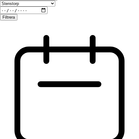
Filtrera