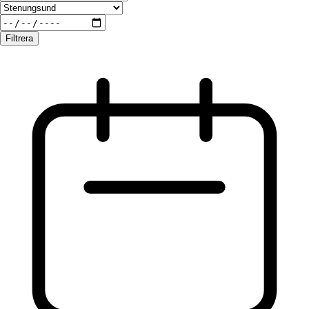
Filtrera