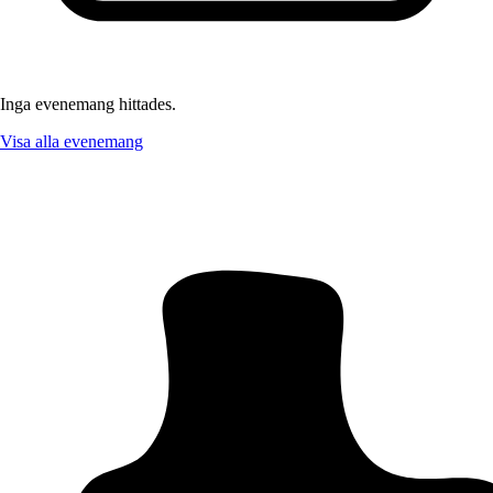
Inga evenemang hittades.
Visa alla evenemang