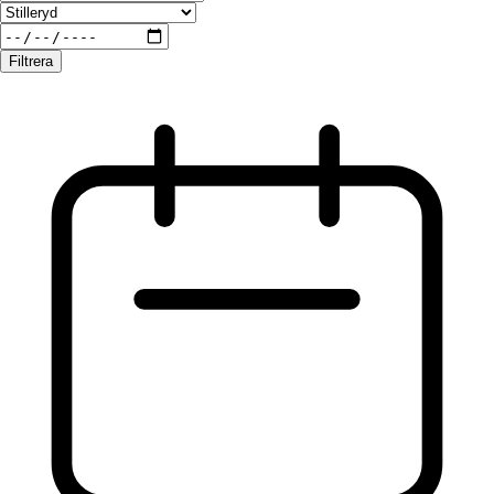
Filtrera