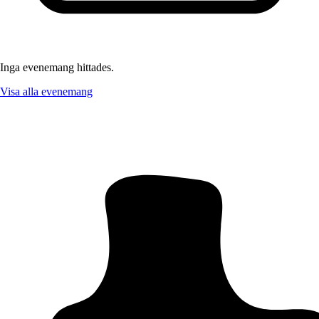
Inga evenemang hittades.
Visa alla evenemang