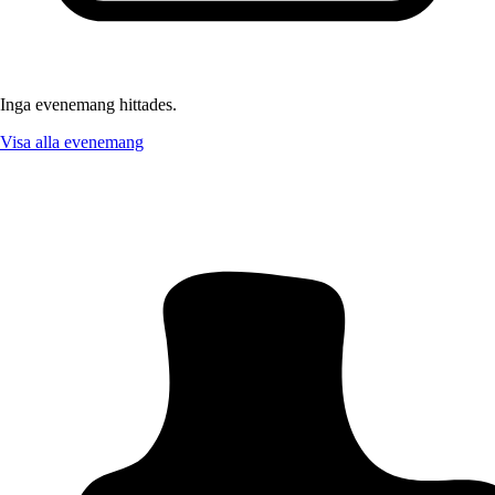
Inga evenemang hittades.
Visa alla evenemang