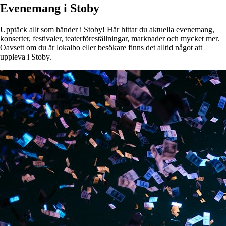
Evenemang i Stoby
Upptäck allt som händer i Stoby! Här hittar du aktuella evenemang,
konserter, festivaler, teaterföreställningar, marknader och mycket mer.
Oavsett om du är lokalbo eller besökare finns det alltid något att
uppleva i Stoby.