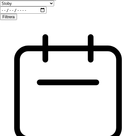
Filtrera