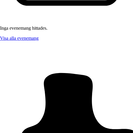
Inga evenemang hittades.
Visa alla evenemang