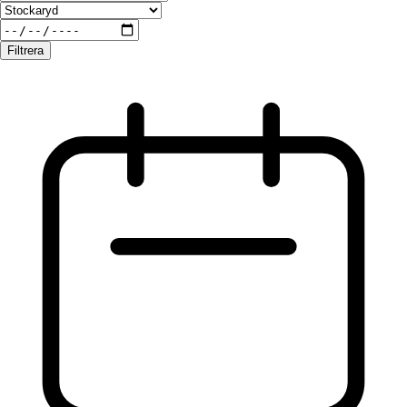
Filtrera