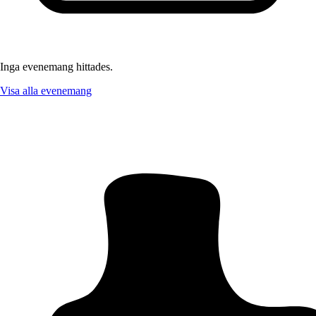
Inga evenemang hittades.
Visa alla evenemang