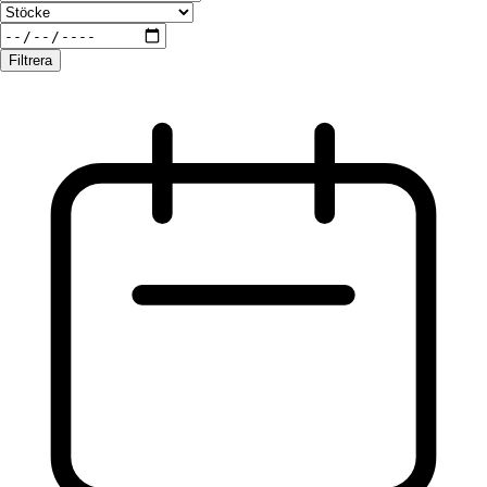
Filtrera