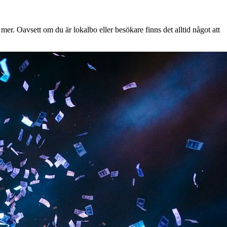
mer. Oavsett om du är lokalbo eller besökare finns det alltid något att