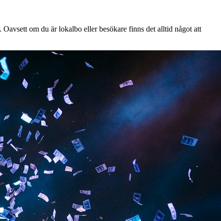
Oavsett om du är lokalbo eller besökare finns det alltid något att