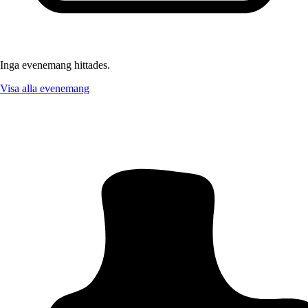
Inga evenemang hittades.
Visa alla evenemang