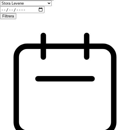
Filtrera