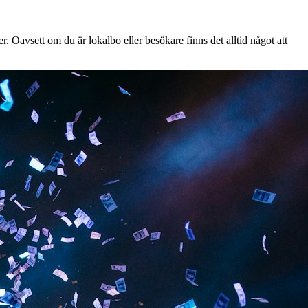
. Oavsett om du är lokalbo eller besökare finns det alltid något att