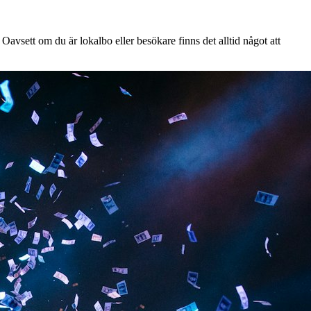
avsett om du är lokalbo eller besökare finns det alltid något att