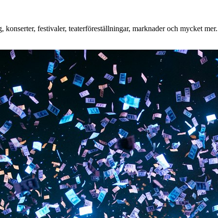
onserter, festivaler, teaterföreställningar, marknader och mycket mer. O