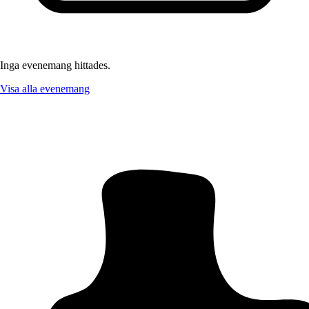
Inga evenemang hittades.
Visa alla evenemang