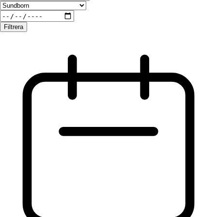
Filtrera