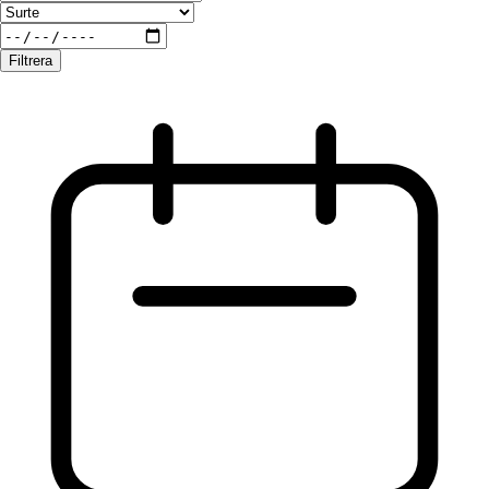
Filtrera