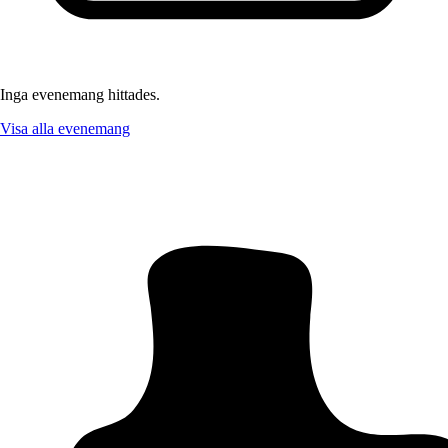
Inga evenemang hittades.
Visa alla evenemang