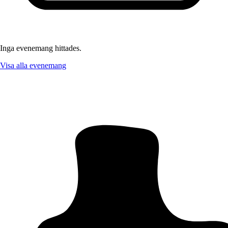
Inga evenemang hittades.
Visa alla evenemang