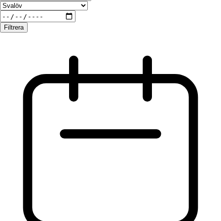
Filtrera