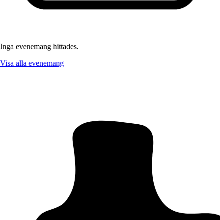
Inga evenemang hittades.
Visa alla evenemang