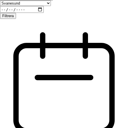
Filtrera