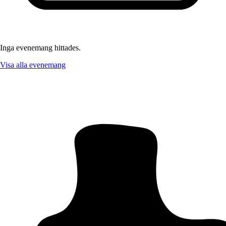
Inga evenemang hittades.
Visa alla evenemang