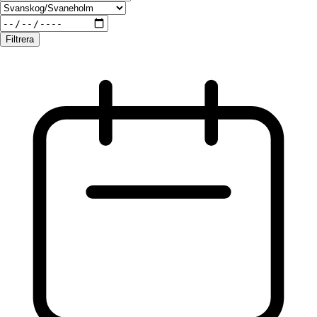
Filtrera