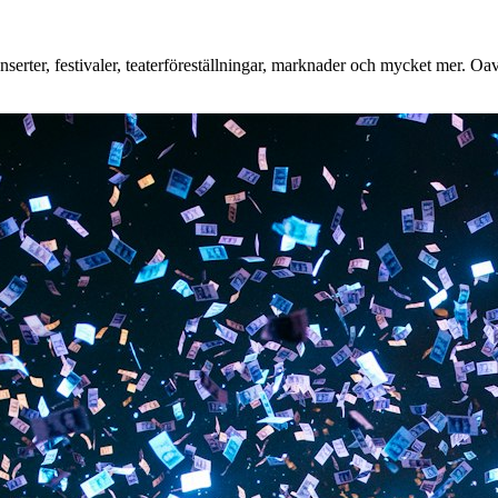
erter, festivaler, teaterföreställningar, marknader och mycket mer. Oavse