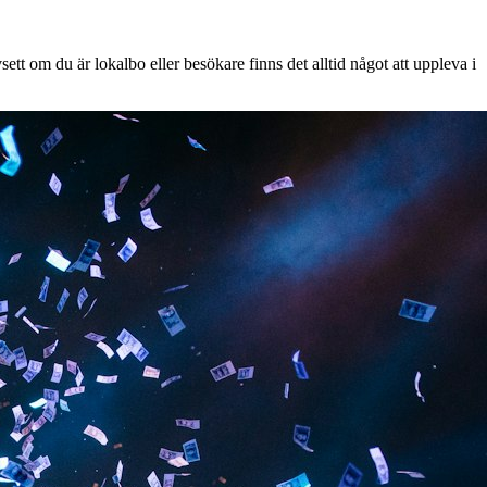
tt om du är lokalbo eller besökare finns det alltid något att uppleva i