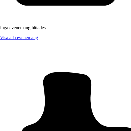
Inga evenemang hittades.
Visa alla evenemang