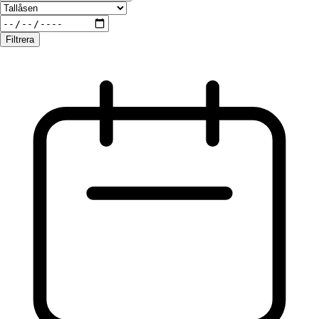
Filtrera