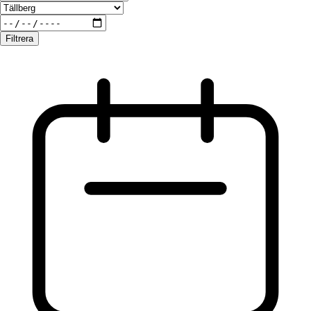
Filtrera