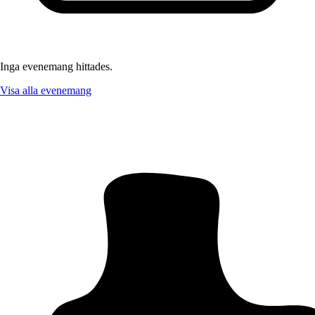
Inga evenemang hittades.
Visa alla evenemang