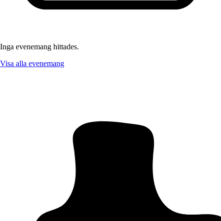
Inga evenemang hittades.
Visa alla evenemang