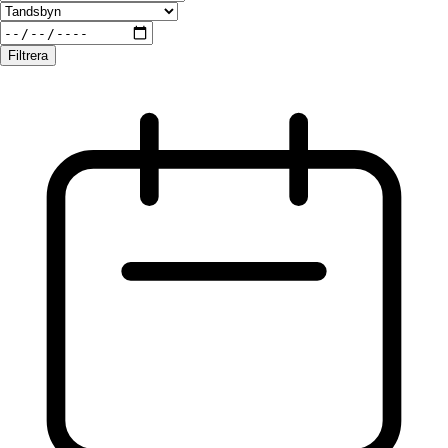
Filtrera