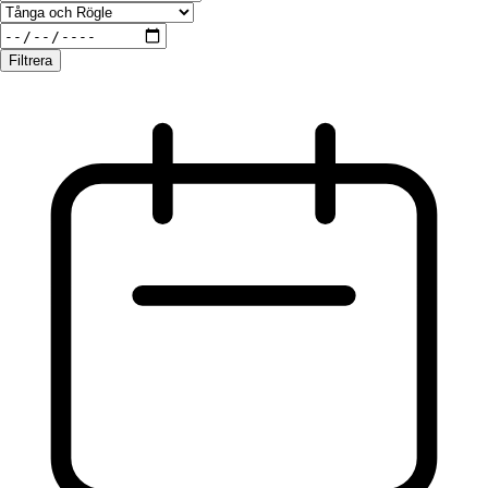
Filtrera