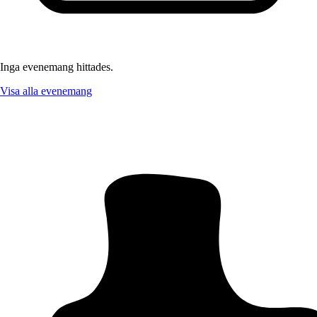
Inga evenemang hittades.
Visa alla evenemang