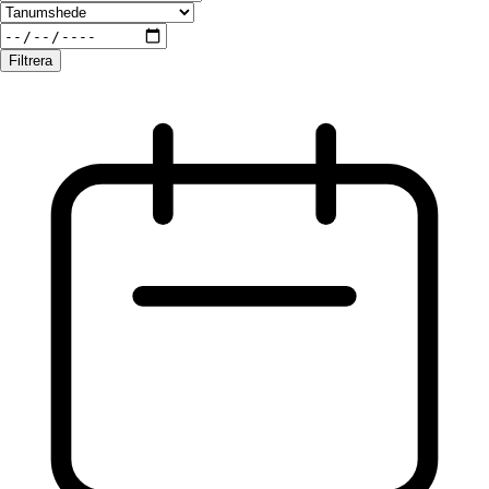
Filtrera