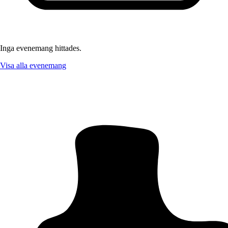
Inga evenemang hittades.
Visa alla evenemang