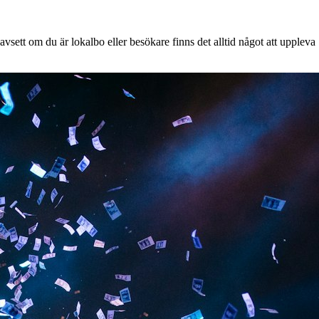
vsett om du är lokalbo eller besökare finns det alltid något att uppleva