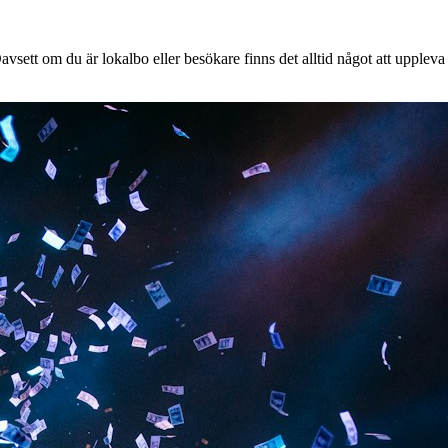
vsett om du är lokalbo eller besökare finns det alltid något att uppleva