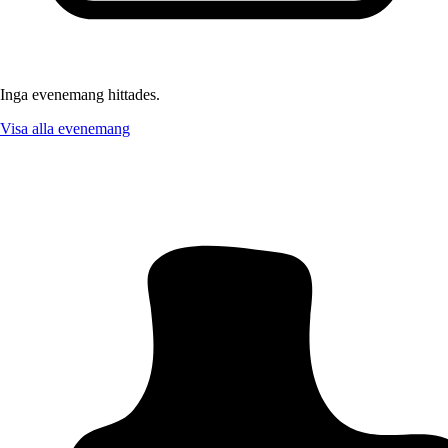
Inga evenemang hittades.
Visa alla evenemang