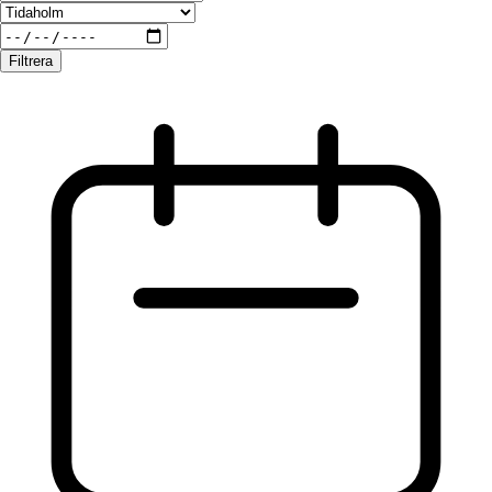
Filtrera