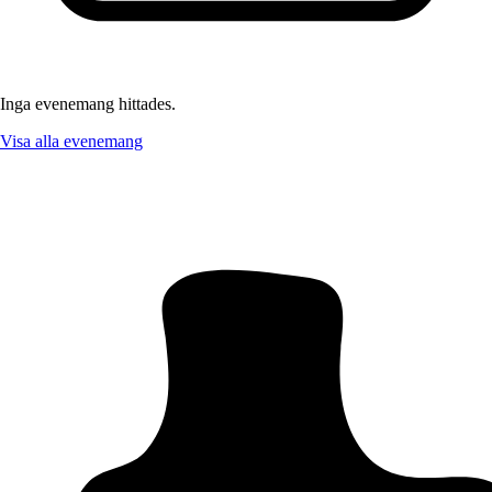
Inga evenemang hittades.
Visa alla evenemang