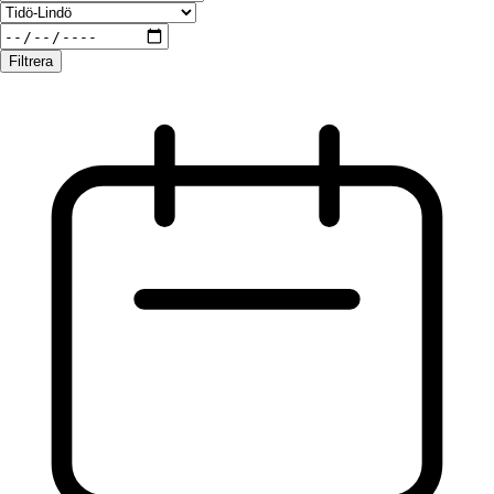
Filtrera