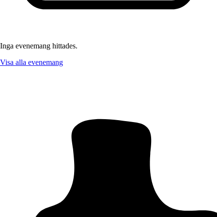
Inga evenemang hittades.
Visa alla evenemang