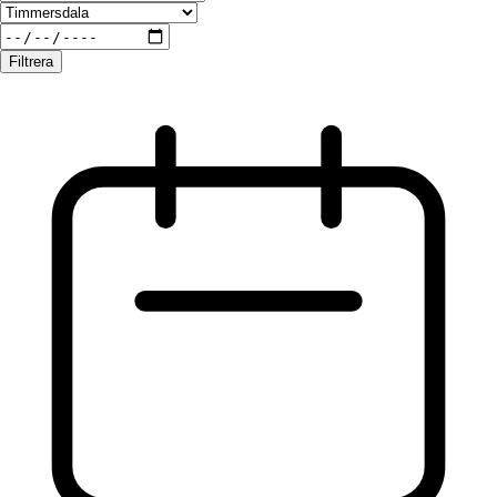
Filtrera