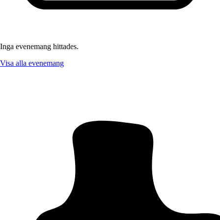
Inga evenemang hittades.
Visa alla evenemang