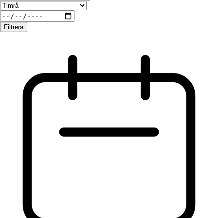
Filtrera