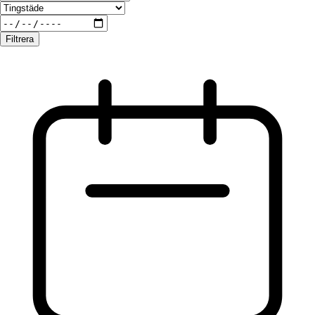
Filtrera