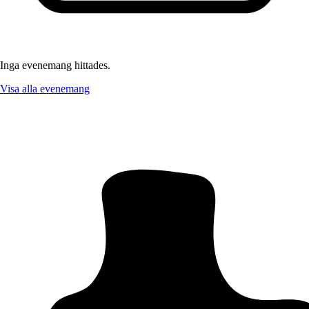
Inga evenemang hittades.
Visa alla evenemang