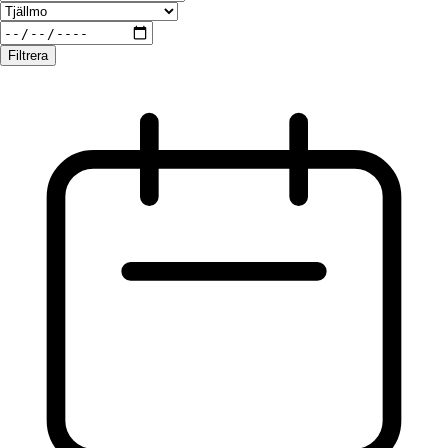
Filtrera