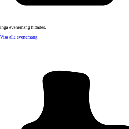
Inga evenemang hittades.
Visa alla evenemang