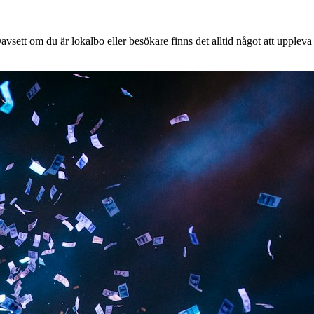
vsett om du är lokalbo eller besökare finns det alltid något att uppleva