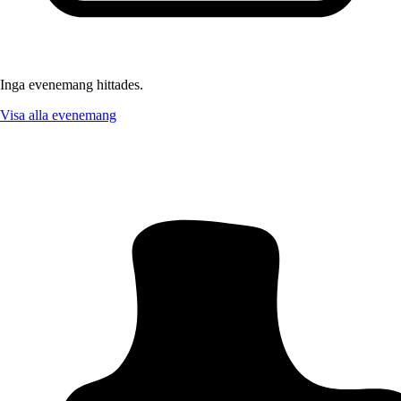
Inga evenemang hittades.
Visa alla evenemang