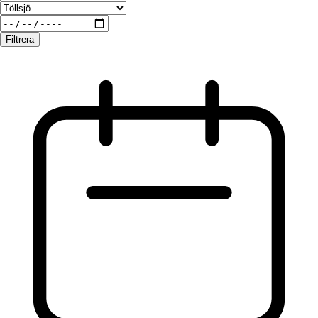
Filtrera