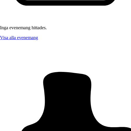
Inga evenemang hittades.
Visa alla evenemang