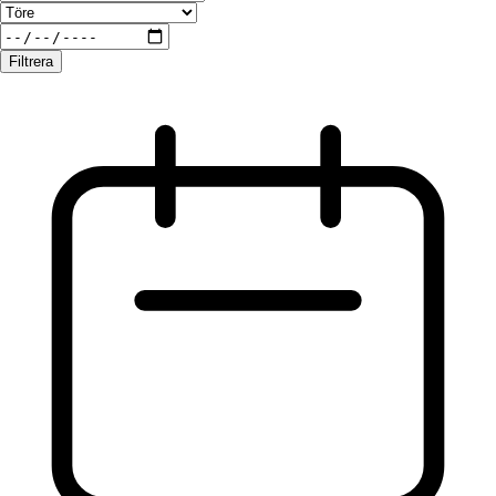
Filtrera