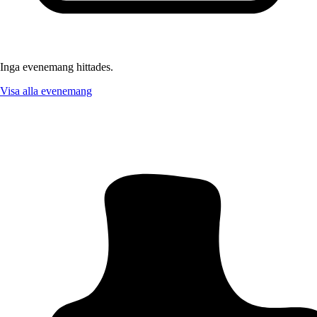
Inga evenemang hittades.
Visa alla evenemang