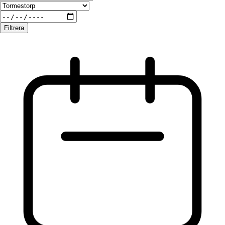
Filtrera