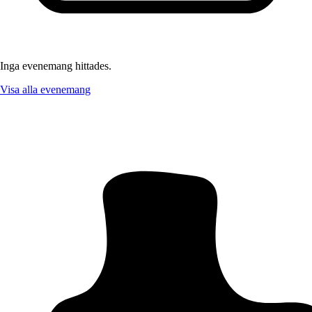
Inga evenemang hittades.
Visa alla evenemang