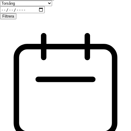
Filtrera