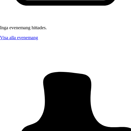
Inga evenemang hittades.
Visa alla evenemang