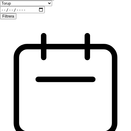
Filtrera