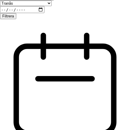
Filtrera