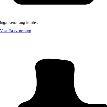
Inga evenemang hittades.
Visa alla evenemang